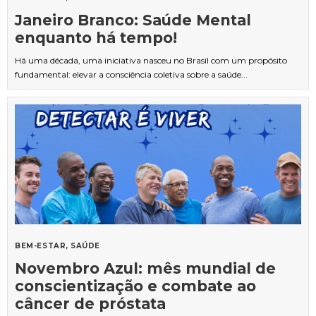
Janeiro Branco: Saúde Mental
enquanto há tempo!
Há uma década, uma iniciativa nasceu no Brasil com um propósito
fundamental: elevar a consciência coletiva sobre a saúde...
BEM-ESTAR
SAÚDE
Novembro Azul: mês mundial de
conscientização e combate ao
câncer de próstata