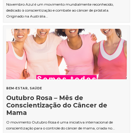
Novembro Azul é um movimento mundialmente reconhecido,
dedicado à conscientização e combate ao câncer de próstata.
Originado na Austrália...
BEM-ESTAR
SAÚDE
Outubro Rosa – Mês de
Conscientização do Câncer de
Mama
O movimento Outubro Rosa é uma iniciativa internacional de
conscientização para o controle do câncer de mama, criada no...