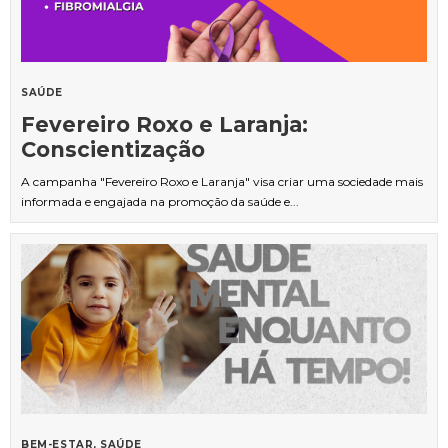
SAÚDE
Fevereiro Roxo e Laranja:
Conscientização
A campanha "Fevereiro Roxo e Laranja" visa criar uma sociedade mais
informada e engajada na promoção da saúde e...
BEM-ESTAR
SAÚDE