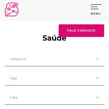
MENU
FALE CONOSCO
Saúde