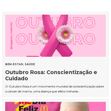
BEM-ESTAR
SAÚDE
Outubro Rosa: Conscientização e
Cuidado
O Outubro Rosa é um movimento mundial de conscientização sobre
o câncer de mama, uma doença que afeta milhares...