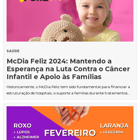
SAÚDE
McDia Feliz 2024: Mantendo a
Esperança na Luta Contra o Câncer
Infantil e Apoio às Famílias
Historicamente, o McDia Feliz tem sido fundamental para financiar a
estruturação de hospitais, o suporte a famílias durante tratamentos...