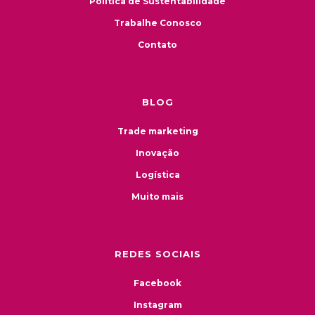
Política de Sustentabilidade
Trabalhe Conosco
Contato
BLOG
Trade marketing
Inovação
Logística
Muito mais
REDES SOCIAIS
Facebook
Instagram