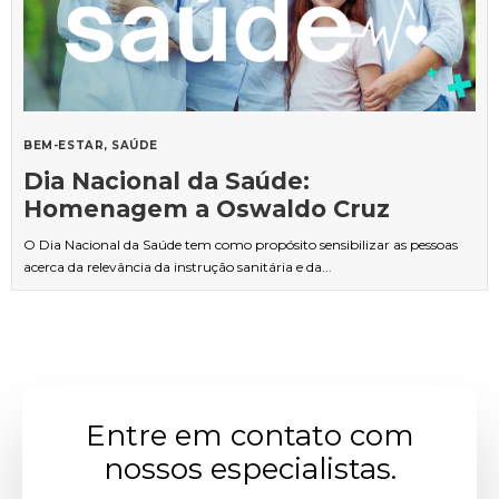
BEM-ESTAR
SAÚDE
Dia Nacional da Saúde:
Homenagem a Oswaldo Cruz
O Dia Nacional da Saúde tem como propósito sensibilizar as pessoas
acerca da relevância da instrução sanitária e da...
Entre em contato com
nossos especialistas.