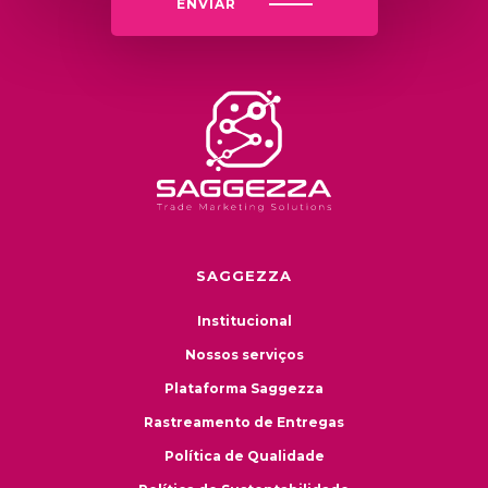
ENVIAR
SAGGEZZA
Institucional
Nossos serviços
Plataforma Saggezza
Rastreamento de Entregas
Política de Qualidade