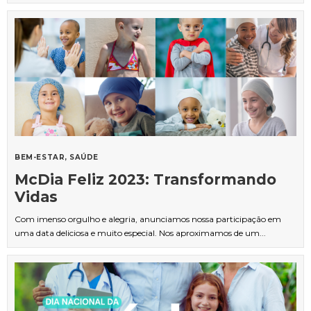
BEM-ESTAR
SAÚDE
McDia Feliz 2023: Transformando
Vidas
Com imenso orgulho e alegria, anunciamos nossa participação em
uma data deliciosa e muito especial. Nos aproximamos de um...