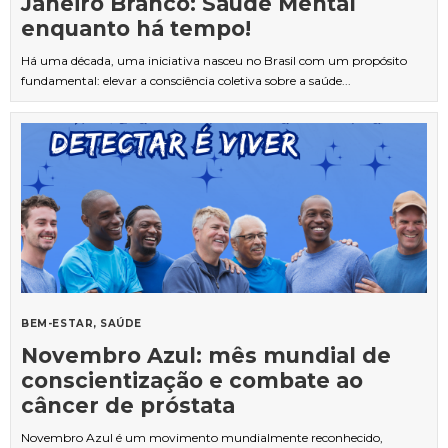
Janeiro Branco: Saúde Mental
enquanto há tempo!
Há uma década, uma iniciativa nasceu no Brasil com um propósito
fundamental: elevar a consciência coletiva sobre a saúde...
BEM-ESTAR
SAÚDE
Novembro Azul: mês mundial de
conscientização e combate ao
câncer de próstata
Novembro Azul é um movimento mundialmente reconhecido,