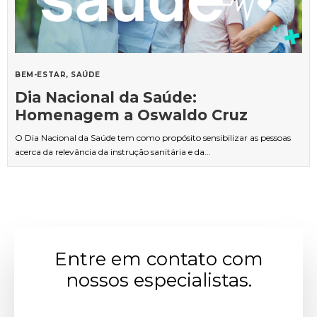
BEM-ESTAR
SAÚDE
Dia Nacional da Saúde:
Homenagem a Oswaldo Cruz
O Dia Nacional da Saúde tem como propósito sensibilizar as pessoas
acerca da relevância da instrução sanitária e da...
Entre em contato com
nossos especialistas.