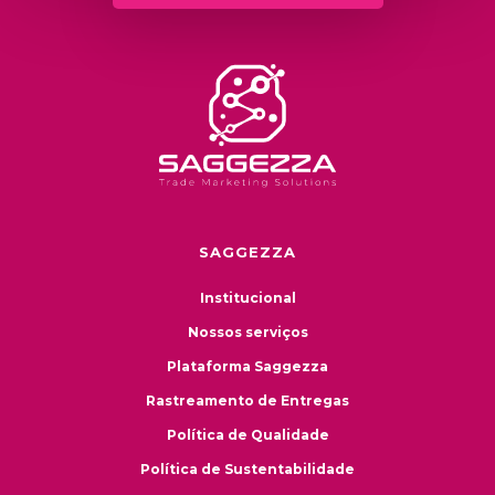
SAGGEZZA
Institucional
Nossos serviços
Plataforma Saggezza
Rastreamento de Entregas
Política de Qualidade
Política de Sustentabilidade