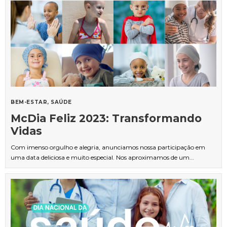
BEM-ESTAR
SAÚDE
McDia Feliz 2023: Transformando
Vidas
Com imenso orgulho e alegria, anunciamos nossa participação em
uma data deliciosa e muito especial. Nos aproximamos de um...