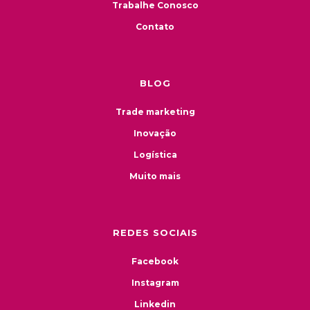
Trabalhe Conosco
Contato
BLOG
Trade marketing
Inovação
Logística
Muito mais
REDES SOCIAIS
Facebook
Instagram
Linkedin