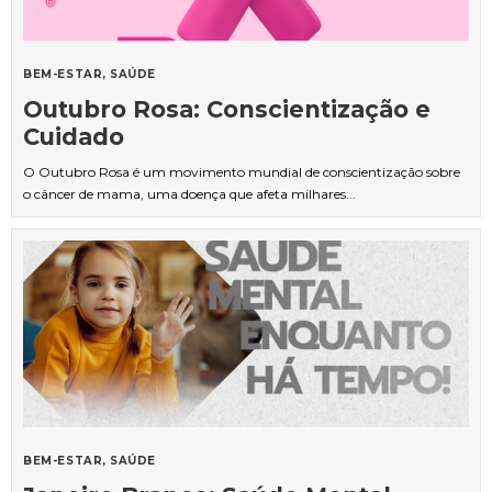
BEM-ESTAR
SAÚDE
Outubro Rosa: Conscientização e
Cuidado
O Outubro Rosa é um movimento mundial de conscientização sobre
o câncer de mama, uma doença que afeta milhares...
BEM-ESTAR
SAÚDE