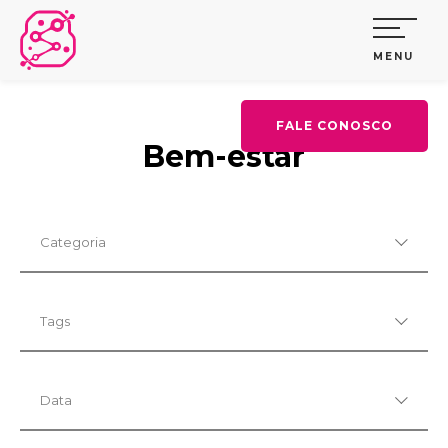
MENU
FALE CONOSCO
Bem-estar