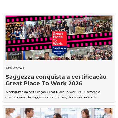
BEM-ESTAR
Saggezza conquista a certificação
Great Place To Work 2026
A conquista da certificação Great Place To Work 2026 reforça o
compromisso da Saggezza com cultura, clima e experiência...