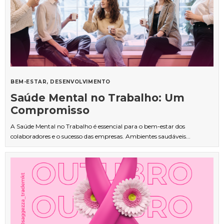
BEM-ESTAR
DESENVOLVIMENTO
Saúde Mental no Trabalho: Um
Compromisso
A Saúde Mental no Trabalho é essencial para o bem-estar dos
colaboradores e o sucesso das empresas. Ambientes saudáveis...