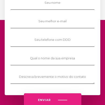
ENVIAR