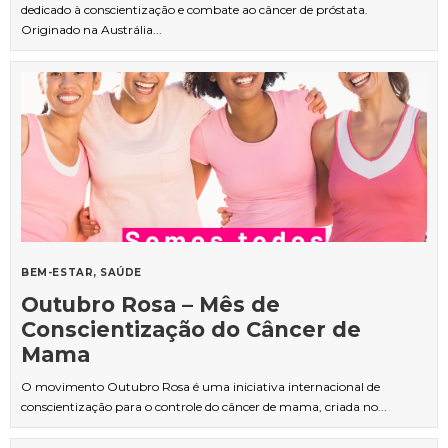
dedicado à conscientização e combate ao câncer de próstata.
Originado na Austrália...
BEM-ESTAR
SAÚDE
Outubro Rosa – Mês de
Conscientização do Câncer de
Mama
O movimento Outubro Rosa é uma iniciativa internacional de
conscientização para o controle do câncer de mama, criada no...