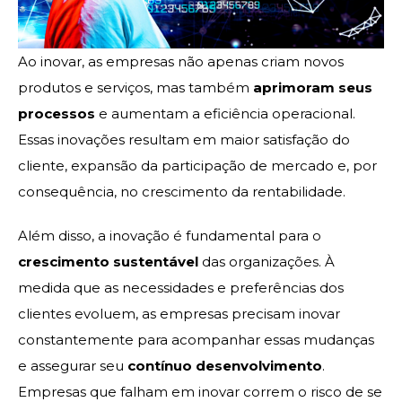
Ao inovar, as empresas não apenas criam novos
produtos e serviços, mas também
aprimoram seus
processos
e aumentam a eficiência operacional.
Essas inovações resultam em maior satisfação do
cliente, expansão da participação de mercado e, por
consequência, no crescimento da rentabilidade.
Além disso, a inovação é fundamental para o
crescimento sustentável
das organizações. À
medida que as necessidades e preferências dos
clientes evoluem, as empresas precisam inovar
constantemente para acompanhar essas mudanças
e assegurar seu
contínuo desenvolvimento
.
Empresas que falham em inovar correm o risco de se