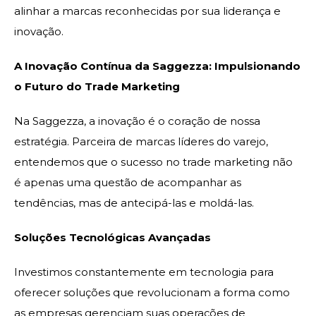
alinhar a marcas reconhecidas por sua liderança e
inovação.
A Inovação Contínua da Saggezza: Impulsionando
o Futuro do Trade Marketing
Na Saggezza, a inovação é o coração de nossa
estratégia. Parceira de marcas líderes do varejo,
entendemos que o sucesso no trade marketing não
é apenas uma questão de acompanhar as
tendências, mas de antecipá-las e moldá-las.
Soluções Tecnológicas Avançadas
Investimos constantemente em tecnologia para
oferecer soluções que revolucionam a forma como
as empresas gerenciam suas operações de