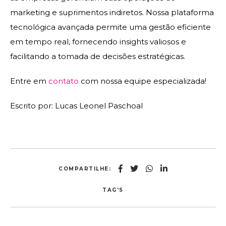
marketing e suprimentos indiretos. Nossa plataforma
tecnológica avançada permite uma gestão eficiente
em tempo real, fornecendo insights valiosos e
facilitando a tomada de decisões estratégicas.
Entre em
contato
com nossa equipe especializada!
Escrito por: Lucas Leonel Paschoal
COMPARTILHE:
TAG'S