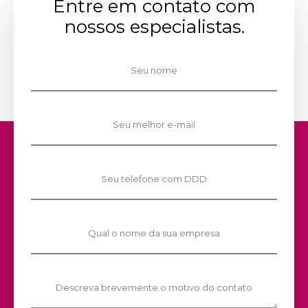
Entre em contato com
nossos especialistas.