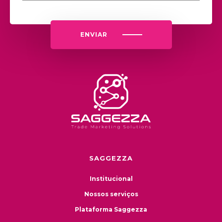
ENVIAR
SAGGEZZA
Institucional
Nossos serviços
Plataforma Saggezza