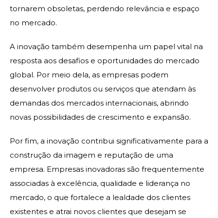
tornarem obsoletas, perdendo relevância e espaço
no mercado.
A inovação também desempenha um papel vital na
resposta aos desafios e oportunidades do mercado
global. Por meio dela, as empresas podem
desenvolver produtos ou serviços que atendam às
demandas dos mercados internacionais, abrindo
novas possibilidades de crescimento e expansão.
Por fim, a inovação contribui significativamente para a
construção da imagem e reputação de uma
empresa. Empresas inovadoras são frequentemente
associadas à excelência, qualidade e liderança no
mercado, o que fortalece a lealdade dos clientes
existentes e atrai novos clientes que desejam se