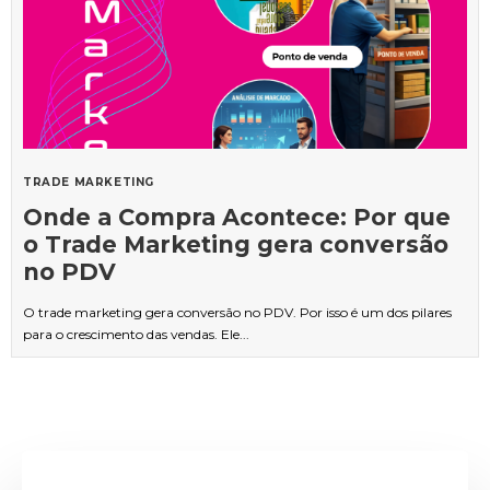
TRADE MARKETING
Onde a Compra Acontece: Por que
o Trade Marketing gera conversão
no PDV
O trade marketing gera conversão no PDV. Por isso é um dos pilares
para o crescimento das vendas. Ele...