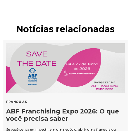
Notícias relacionadas
FRANQUIAS
ABF Franchising Expo 2026: O que
você precisa saber
Se você pensa em investir em um negócio, abrir uma franquia ou