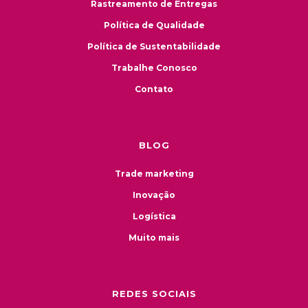
Rastreamento de Entregas
Política de Qualidade
Política de Sustentabilidade
Trabalhe Conosco
Contato
BLOG
Trade marketing
Inovação
Logística
Muito mais
REDES SOCIAIS