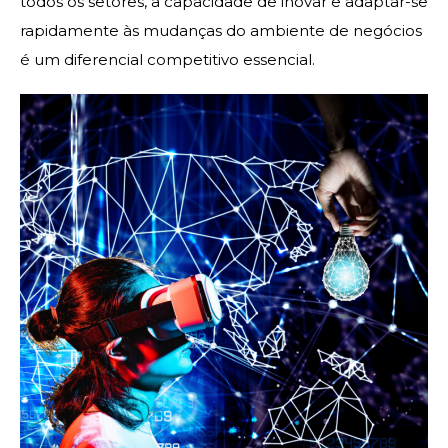
todos os setores, a capacidade de inovar e adaptar-se
rapidamente às mudanças do ambiente de negócios
é um diferencial competitivo essencial.