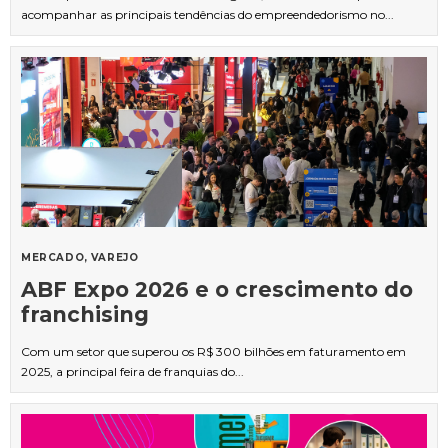
acompanhar as principais tendências do empreendedorismo no...
MERCADO
VAREJO
ABF Expo 2026 e o crescimento do
franchising
Com um setor que superou os R$ 300 bilhões em faturamento em
2025, a principal feira de franquias do...