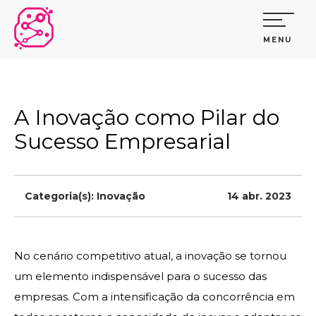
MENU
A Inovação como Pilar do
Sucesso Empresarial
Categoria(s):
Inovação
14 abr. 2023
No cenário competitivo atual, a inovação se tornou
um elemento indispensável para o sucesso das
empresas. Com a intensificação da concorrência em