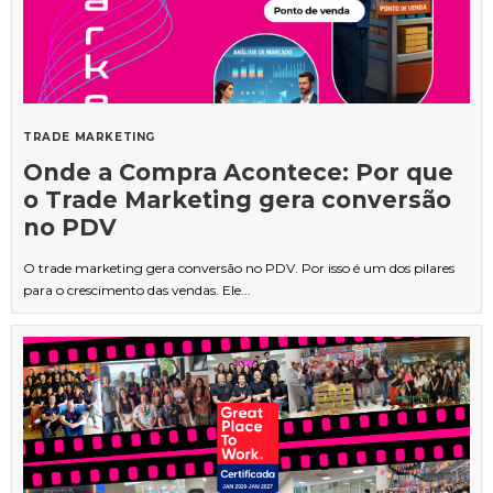
TRADE MARKETING
Onde a Compra Acontece: Por que
o Trade Marketing gera conversão
no PDV
O trade marketing gera conversão no PDV. Por isso é um dos pilares
para o crescimento das vendas. Ele...