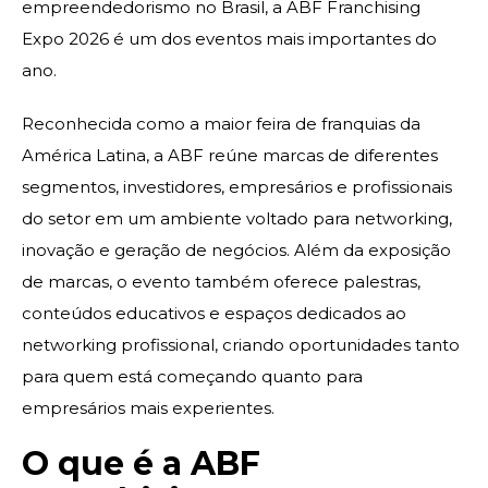
empreendedorismo no Brasil, a
ABF Franchising
Expo 2026
é um dos eventos mais importantes do
ano.
Reconhecida como a maior feira de franquias da
América Latina, a ABF reúne marcas de diferentes
segmentos, investidores, empresários e profissionais
do setor em um ambiente voltado para networking,
inovação e geração de negócios. Além da exposição
de marcas, o evento também oferece palestras,
conteúdos educativos e espaços dedicados ao
networking profissional, criando oportunidades tanto
para quem está começando quanto para
empresários mais experientes.
O que é a ABF