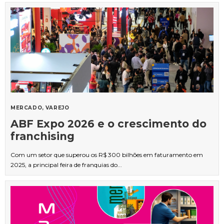
MERCADO
VAREJO
ABF Expo 2026 e o crescimento do
franchising
Com um setor que superou os R$ 300 bilhões em faturamento em
2025, a principal feira de franquias do...