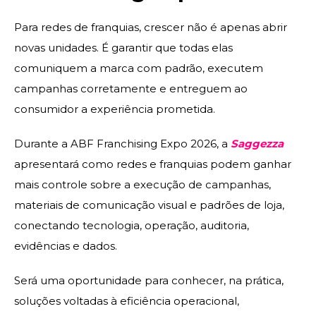
Para redes de franquias, crescer não é apenas abrir
novas unidades. É garantir que todas elas
comuniquem a marca com padrão, executem
campanhas corretamente e entreguem ao
consumidor a experiência prometida.
Durante a ABF Franchising Expo 2026, a
Saggezza
apresentará como redes e franquias podem ganhar
mais controle sobre a execução de campanhas,
materiais de comunicação visual e padrões de loja,
conectando tecnologia, operação, auditoria,
evidências e dados.
Será uma oportunidade para conhecer, na prática,
soluções voltadas à eficiência operacional,