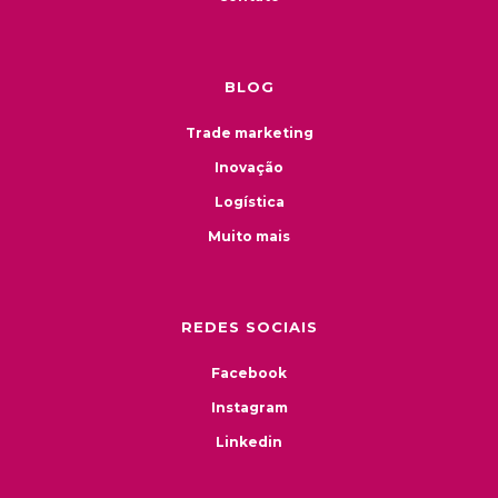
BLOG
Trade marketing
Inovação
Logística
Muito mais
REDES SOCIAIS
Facebook
Instagram
Linkedin