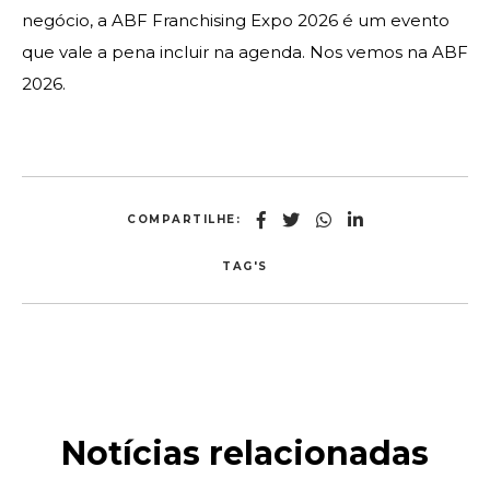
negócio, a ABF Franchising Expo 2026 é um evento
que vale a pena incluir na agenda. Nos vemos na ABF
2026.
COMPARTILHE:
TAG'S
Notícias relacionadas