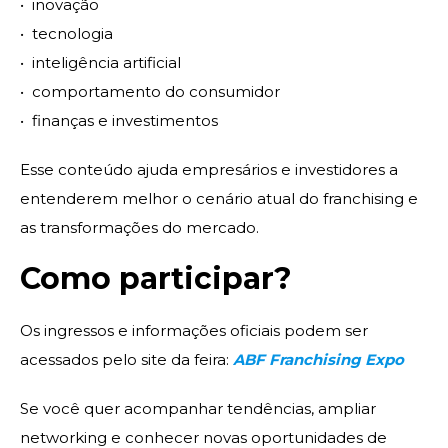
•⁠ ⁠inovação
•⁠ ⁠tecnologia
•⁠ ⁠inteligência artificial
•⁠ ⁠comportamento do consumidor
•⁠ ⁠finanças e investimentos
Esse conteúdo ajuda empresários e investidores a
entenderem melhor o cenário atual do franchising e
as transformações do mercado.
Como participar?
Os ingressos e informações oficiais podem ser
acessados pelo site da feira:
ABF Franchising Expo
Se você quer acompanhar tendências, ampliar
networking e conhecer novas oportunidades de