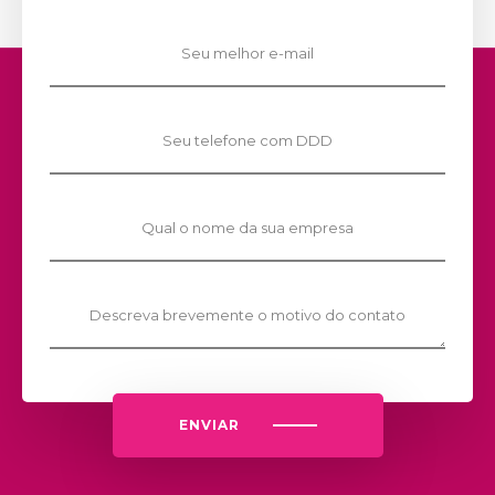
ENVIAR