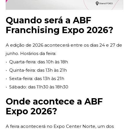
Quando será a ABF
Franchising Expo 2026?
A edição de 2026 acontecerá entre os dias 24 e 27 de
junho. Horários da feira:
•⁠ ⁠Quarta-feira: das 10h às 18h
•⁠ ⁠Quinta-feira: das 13h às 21h
•⁠ ⁠Sexta-feira: das 13h às 21h
•⁠ ⁠Sábado: das 11h30 às 18h30
Onde acontece a ABF
Expo 2026?
A feira acontecerá no
Expo Center Norte
, um dos