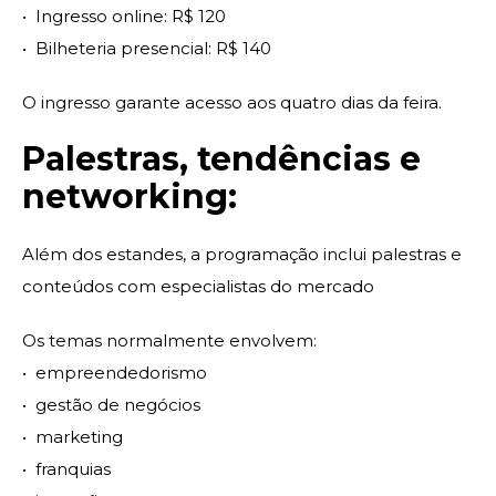
•⁠ ⁠Ingresso online: R$ 120
•⁠ ⁠Bilheteria presencial: R$ 140
O ingresso garante acesso aos quatro dias da feira.
Palestras, tendências e
networking:
Além dos estandes, a programação inclui palestras e
conteúdos com especialistas do mercado
Os temas normalmente envolvem:
•⁠ ⁠empreendedorismo
•⁠ ⁠gestão de negócios
•⁠ ⁠marketing
•⁠ ⁠franquias