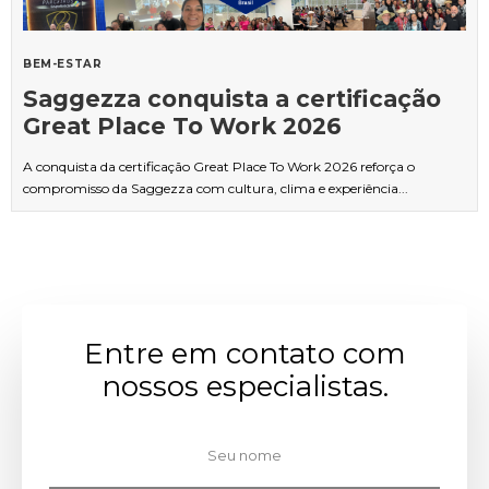
BEM-ESTAR
Saggezza conquista a certificação
Great Place To Work 2026
A conquista da certificação Great Place To Work 2026 reforça o
compromisso da Saggezza com cultura, clima e experiência...
Entre em contato com
nossos especialistas.