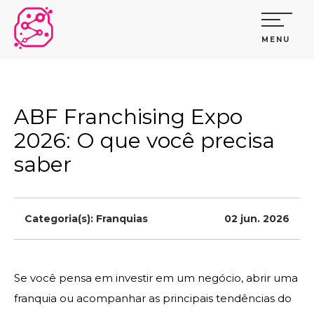
MENU
ABF Franchising Expo
2026: O que você precisa
saber
Categoria(s):
Franquias
02 jun. 2026
Se você pensa em investir em um negócio, abrir uma
franquia ou acompanhar as principais tendências do