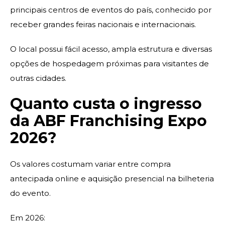
principais centros de eventos do país, conhecido por
receber grandes feiras nacionais e internacionais.
O local possui fácil acesso, ampla estrutura e diversas
opções de hospedagem próximas para visitantes de
outras cidades.
Quanto custa o ingresso
da ABF Franchising Expo
2026?
Os valores costumam variar entre compra
antecipada online e aquisição presencial na bilheteria
do evento.
Em 2026: