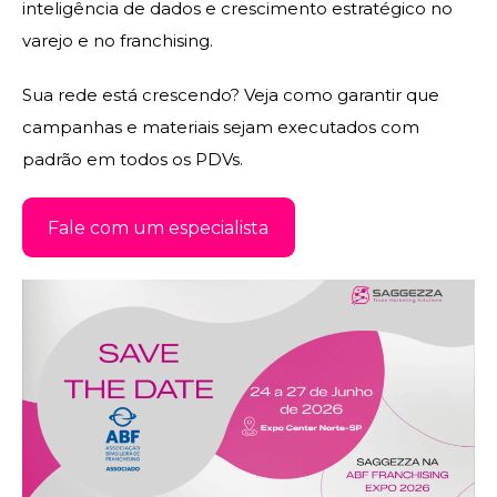
inteligência de dados e crescimento estratégico no
varejo e no franchising
.
Sua rede está crescendo? Veja como garantir que
campanhas e materiais sejam executados com
padrão em todos os PDVs.
Fale com um especialista