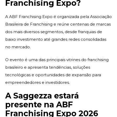
Franchising Expo?
A ABF Franchising Expo é organizada pela
Associação
Brasileira de Franchising
e reúne centenas de marcas
dos mais diversos segmentos, desde franquias de
baixo investimento até grandes redes consolidadas
no mercado.
O evento é uma das principais vitrines do franchising
brasileiro e apresenta tendências, soluções
tecnológicas e oportunidades de expansão para
empreendedores e investidores.
A Saggezza estará
presente na ABF
Franchising Expo 2026