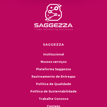
SAGGEZZA
Institucional
Nossos serviços
Plataforma Saggezza
Rastreamento de Entregas
Política de Qualidade
Política de Sustentabilidade
Trabalhe Conosco
Contato