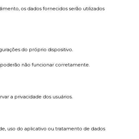
imento, os dados fornecidos serão utilizados
rações do próprio dispositivo.
 poderão não funcionar corretamente.
rvar a privacidade dos usuários.
de, uso do aplicativo ou tratamento de dados