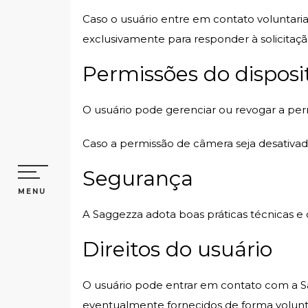
Caso o usuário entre em contato volunta
exclusivamente para responder à solicitaçã
Permissões do disposi
O usuário pode gerenciar ou revogar a per
Caso a permissão de câmera seja desativa
Segurança
MENU
A Saggezza adota boas práticas técnicas e o
Direitos do usuário
O usuário pode entrar em contato com a Sag
eventualmente fornecidos de forma voluntá