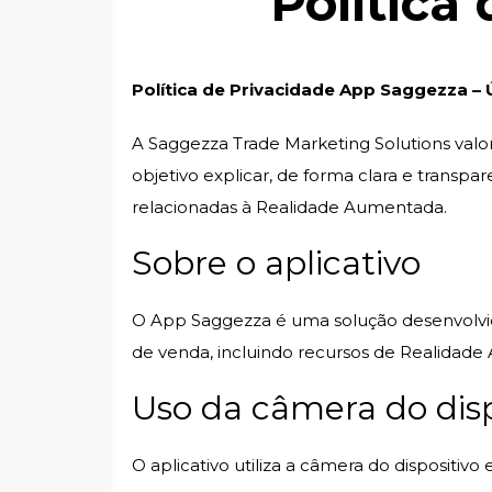
Política
Política de Privacidade App Saggezza – 
A Saggezza Trade Marketing Solutions valori
objetivo explicar, de forma clara e transp
relacionadas à Realidade Aumentada.
Sobre o aplicativo
O App Saggezza é uma solução desenvolvida
de venda, incluindo recursos de Realidad
Uso da câmera do disp
O aplicativo utiliza a câmera do dispositiv