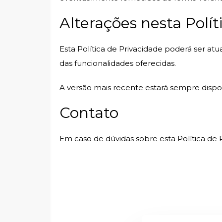
Alterações nesta Polít
Esta Política de Privacidade poderá ser atu
das funcionalidades oferecidas.
A versão mais recente estará sempre dispo
Contato
Em caso de dúvidas sobre esta Política de