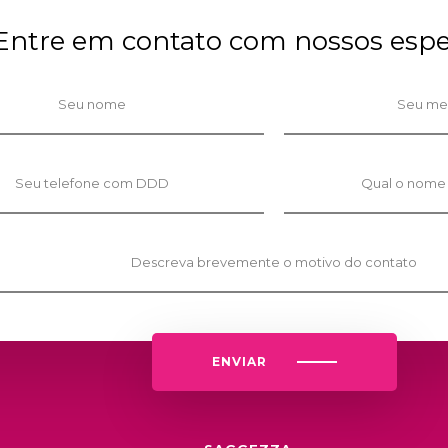
Entre em contato com nossos espec
ENVIAR