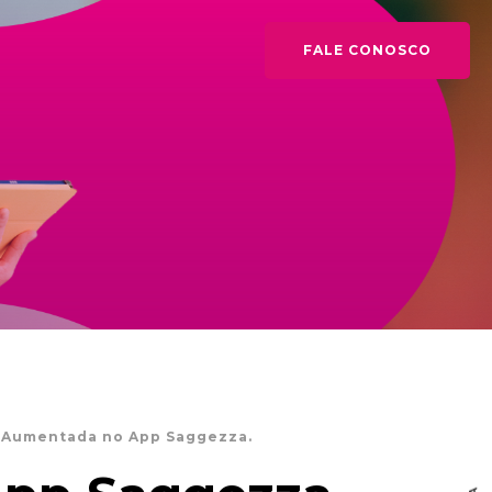
FALE CONOSCO
e Aumentada no App Saggezza.