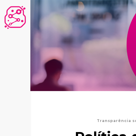
Transparência s