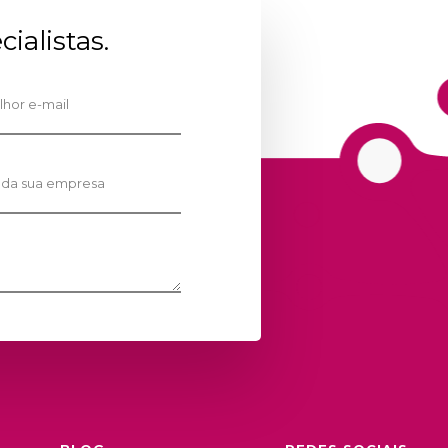
ialistas.