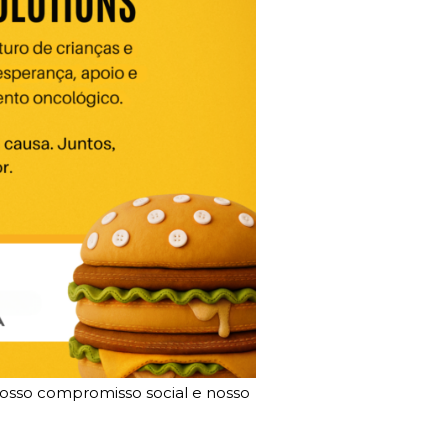
osso compromisso social e nosso