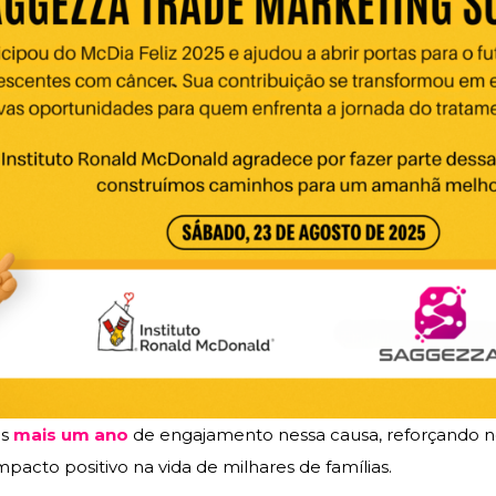
os
mais um ano
de engajamento nessa causa, reforçando n
mpacto positivo na vida de milhares de famílias.